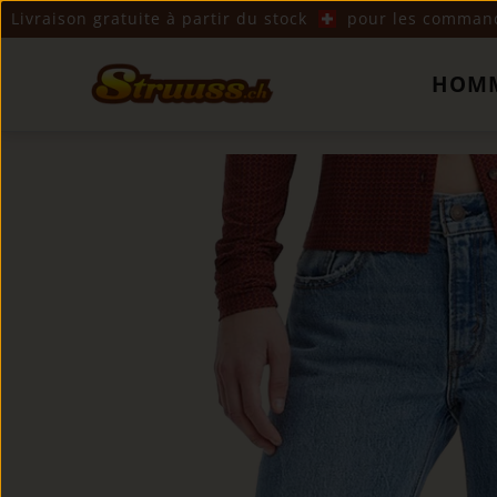
Livraison gratuite à partir du stock
pour les commande
HOM