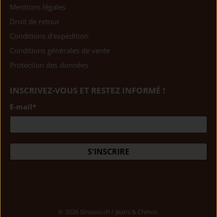
Mentions légales
Droit de retour
Conditions d'expédition
Conditions générales de vente
Protection des données
INSCRIVEZ-VOUS ET RESTEZ INFORMÉ !
E-mail
*
S'INSCRIRE
© 2026
Struuss.ch / Jeans & Chinos
.