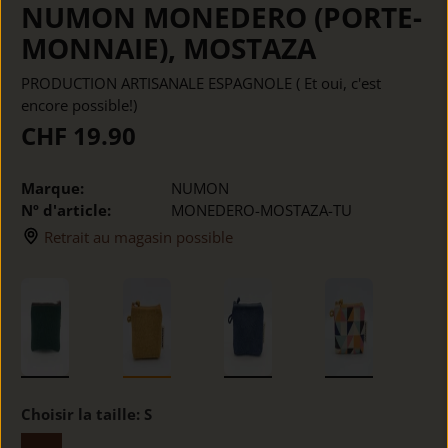
NUMON MONEDERO (PORTE-
MONNAIE), MOSTAZA
PRODUCTION ARTISANALE ESPAGNOLE ( Et oui, c'est
encore possible!)
CHF 19.90
Marque:
NUMON
Nº d'article:
MONEDERO-MOSTAZA-TU
Retrait au magasin possible
Choisir la taille:
S