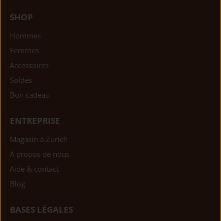
SHOP
Hommes
Femmes
Accessoires
Soldes
Bon cadeau
ENTREPRISE
Magasin à Zurich
À propos de nous
Aide & contact
Blog
BASES LÉGALES