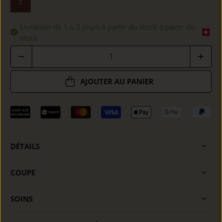
S
Livraison de 1 à 3 jours à partir du stock à partir du
stock
Quantité
AJOUTER AU PANIER
DÉTAILS
COUPE
SOINS