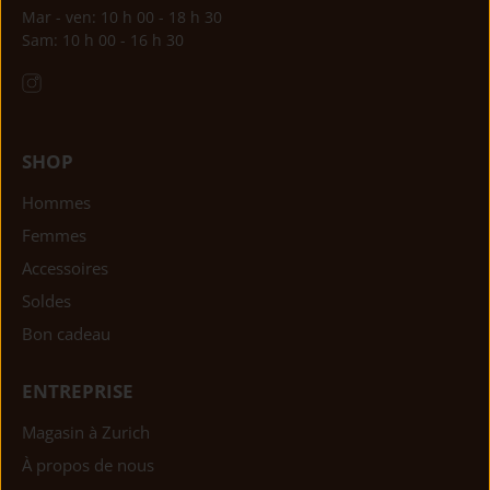
Mar - ven: 10 h 00 - 18 h 30
Sam: 10 h 00 - 16 h 30
SHOP
Hommes
Femmes
Accessoires
Soldes
Bon cadeau
ENTREPRISE
Magasin à Zurich
À propos de nous