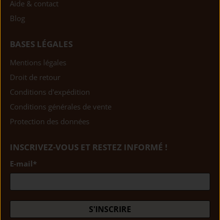
Aide & contact
Blog
BASES LÉGALES
Mentions légales
Droit de retour
Conditions d'expédition
Conditions générales de vente
Protection des données
INSCRIVEZ-VOUS ET RESTEZ INFORMÉ !
E-mail
*
S'INSCRIRE