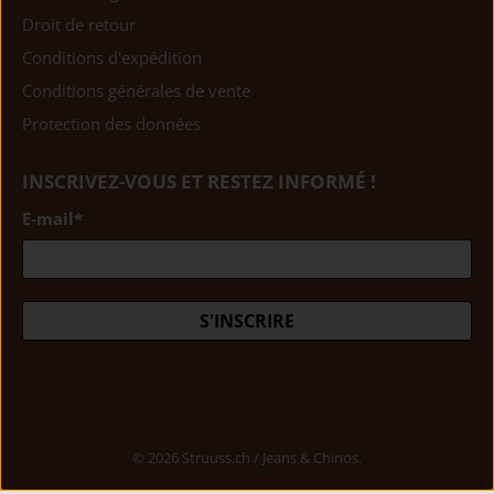
Droit de retour
Conditions d'expédition
Conditions générales de vente
Protection des données
INSCRIVEZ-VOUS ET RESTEZ INFORMÉ !
E-mail
*
S'INSCRIRE
© 2026
Struuss.ch / Jeans & Chinos
.