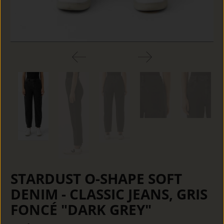
STARDUST O-SHAPE SOFT
DENIM - CLASSIC JEANS, GRIS
FONCÉ "DARK GREY"