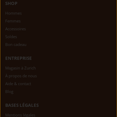
SHOP
Hommes
Femmes
Accessoires
Soldes
Bon cadeau
ENTREPRISE
Magasin à Zurich
À propos de nous
Aide & contact
Blog
BASES LÉGALES
Mentions légales