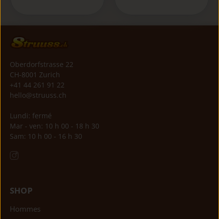
Oberdorfstrasse 22
CH-8001 Zurich
+41 44 261 91 22
hello@struuss.ch
Lundi: fermé
Mar - ven: 10 h 00 - 18 h 30
Sam: 10 h 00 - 16 h 30
SHOP
Hommes