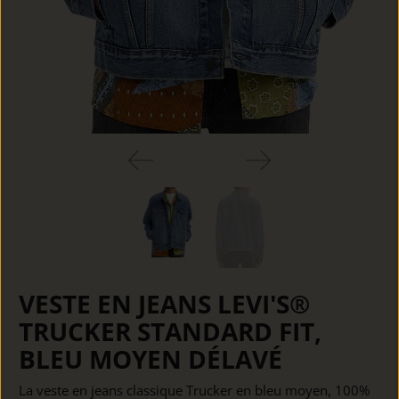
VESTE EN JEANS LEVI'S®
TRUCKER STANDARD FIT,
BLEU MOYEN DÉLAVÉ
La veste en jeans classique Trucker en bleu moyen, 100%