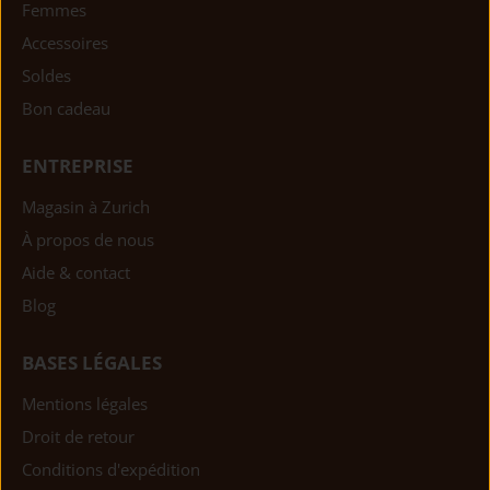
Femmes
Accessoires
Soldes
Bon cadeau
ENTREPRISE
Magasin à Zurich
À propos de nous
Aide & contact
Blog
BASES LÉGALES
Mentions légales
Droit de retour
Conditions d'expédition