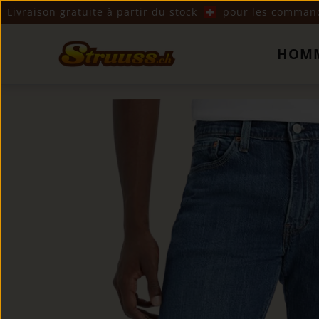
Livraison gratuite à partir du stock
pour les commande
HOM