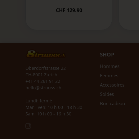
CHF 129.90
SHOP
Hommes
Oberdorfstrasse 22
CH-8001 Zurich
Femmes
+41 44 261 91 22
Accessoires
hello@struuss.ch
Soldes
Lundi: fermé
Bon cadeau
Mar - ven: 10 h 00 - 18 h 30
Sam: 10 h 00 - 16 h 30