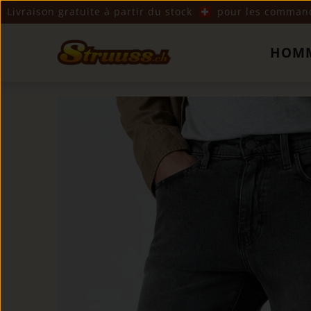
Livraison gratuite à partir du stock
pour les commande
HOM