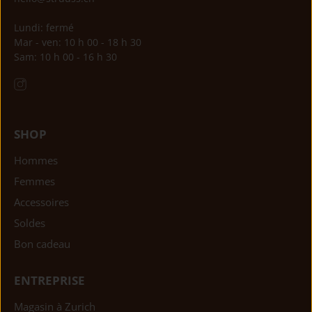
Lundi: fermé
Mar - ven: 10 h 00 - 18 h 30
Sam: 10 h 00 - 16 h 30
SHOP
Hommes
Femmes
Accessoires
Soldes
Bon cadeau
ENTREPRISE
Magasin à Zurich