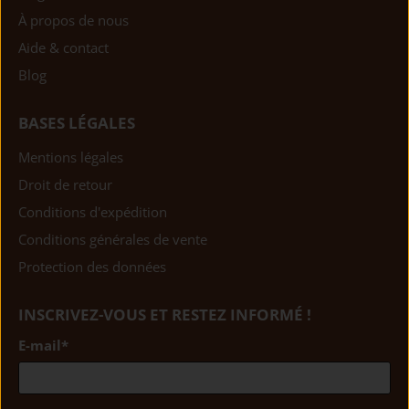
À propos de nous
Aide & contact
Blog
BASES LÉGALES
Mentions légales
Droit de retour
Conditions d'expédition
Conditions générales de vente
Protection des données
INSCRIVEZ-VOUS ET RESTEZ INFORMÉ !
E-mail
*