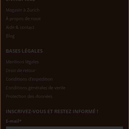
Magasin à Zurich
À propos de nous
Aide & contact
Blog
BASES LÉGALES
Mentions légales
Droit de retour
Conditions d'expédition
Conditions générales de vente
Protection des données
INSCRIVEZ-VOUS ET RESTEZ INFORMÉ !
E-mail
*