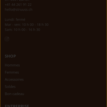
+41 44 261 91 22
hello@struuss.ch
Lundi: fermé
Mar - ven: 10 h 00 - 18 h 30
Sam: 10 h 00 - 16 h 30
SHOP
Hommes
Femmes
Accessoires
Soldes
Bon cadeau
ENTREPRISE