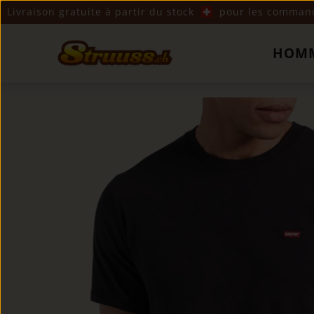
Livraison gratuite à partir du stock
pour les commande
HOM